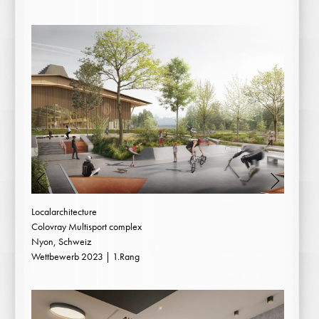
Localarchitecture
Colovray Multisport complex
Nyon, Schweiz
Wettbewerb 2023 | 1.Rang