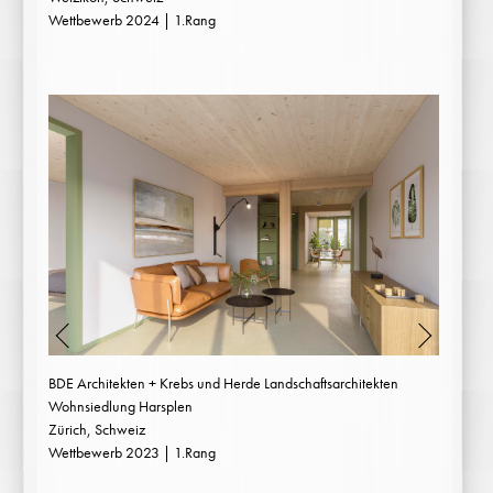
Wettbewerb 2024 | 1.Rang
BDE Architekten + Krebs und Herde Landschaftsarchitekten
Wohnsiedlung Harsplen
Zürich, Schweiz
Wettbewerb 2023 | 1.Rang