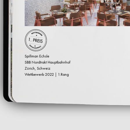
Spillman Echsle
SBB Nordtrakt Hauptbahnhof
Zürich, Schweiz
Wettbewerb 2022 | 1.Rang