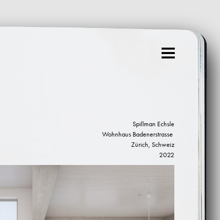
Menu
Spillman Echsle
Wohnhaus Badenerstrasse
Zürich, Schweiz
2022