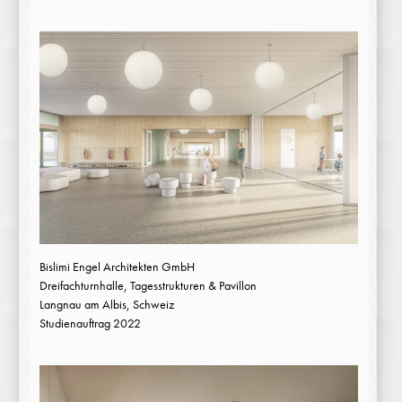
Bislimi Engel Architekten GmbH
Dreifachturnhalle, Tagesstrukturen & Pavillon
Langnau am Albis, Schweiz
Studienauftrag 2022