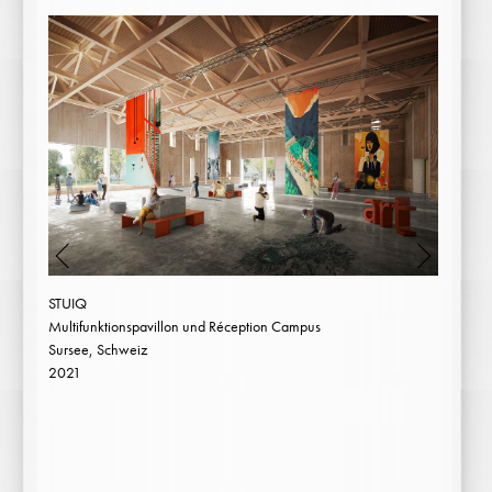
STUIQ
Multifunktionspavillon und Réception Campus
Sursee, Schweiz
2021