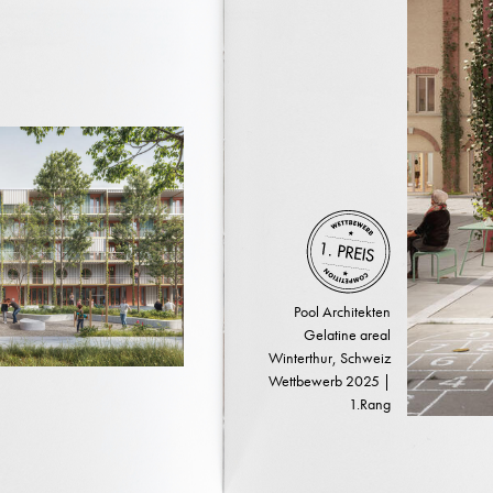
Pool Architekten
Gelatine areal
Winterthur, Schweiz
Wettbewerb 2025 |
1.Rang