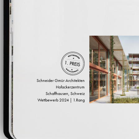
Schneider Gmür Architekten
Hofackerzentrum
Schaffhausen, Schweiz
Wettbewerb 2024 | 1.Rang