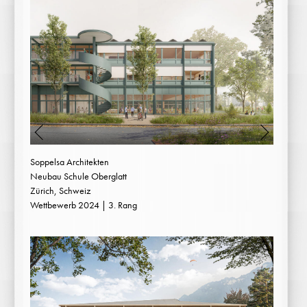
Soppelsa Architekten
Neubau Schule Oberglatt
Zürich, Schweiz
Wettbewerb 2024 | 3. Rang