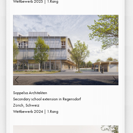
Wettbewerb 2025 | 1.Rang
Soppelsa Architekten
Secondary school extension in Regensdorf
Zürich, Schweiz
Wettbewerb 2024 | 1.Rang