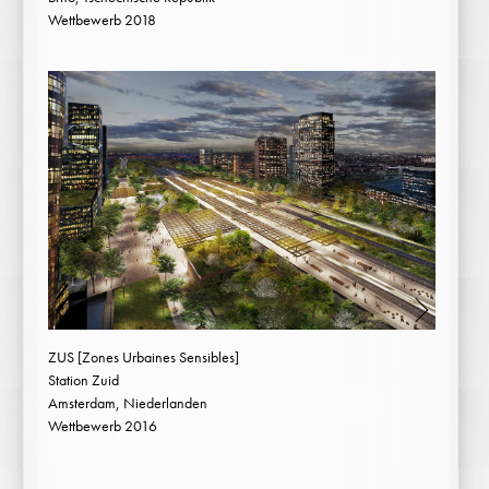
Wettbewerb 2018
ZUS [Zones Urbaines Sensibles]
Station Zuid
Amsterdam, Niederlanden
Wettbewerb 2016