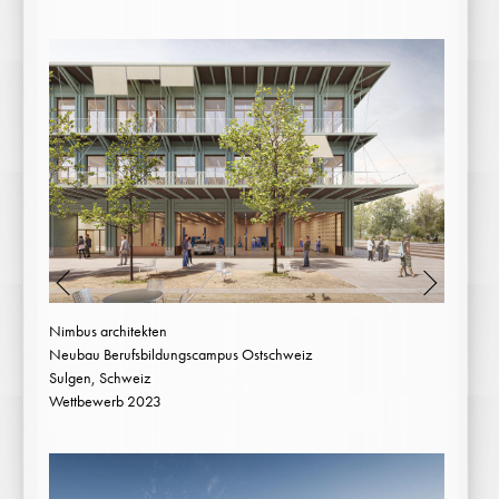
Nimbus architekten
Neubau Berufsbildungscampus Ostschweiz
Sulgen, Schweiz
Wettbewerb 2023