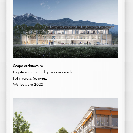
Scape architecture
Logistikzentrum und genedis-Zentrale
Fully Valais, Schweiz
Wettbewerb 2022