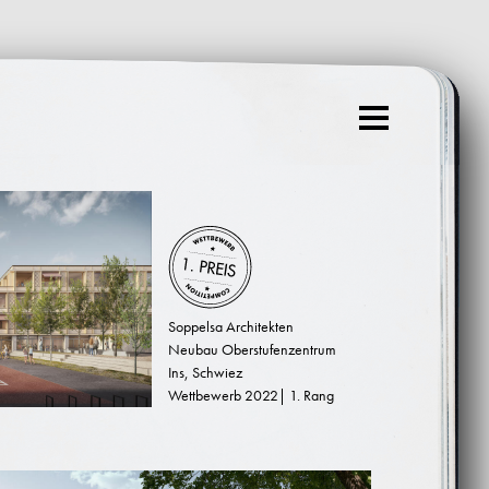
Menu
Soppelsa Architekten
Neubau Oberstufenzentrum
Ins, Schwiez
Wettbewerb 2022| 1. Rang