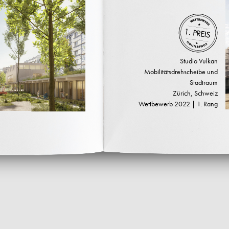
Studio Vulkan
Mobilitätsdrehscheibe und
Stadtraum
Zürich, Schweiz
Wettbewerb 2022 | 1. Rang