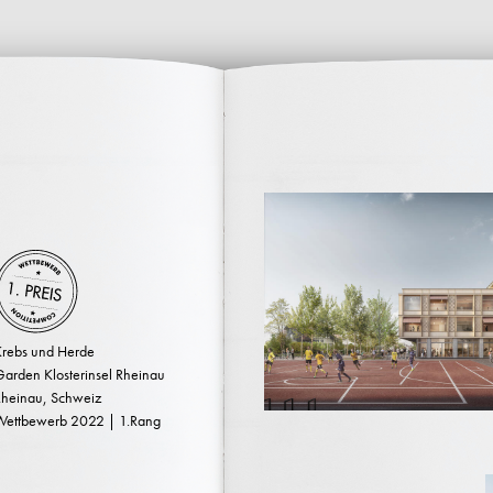
Krebs und Herde
arden Klosterinsel Rheinau
Rheinau, Schweiz
Wettbewerb 2022 | 1.Rang